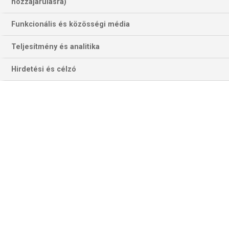
hozzájárulásra)
Funkcionális és közösségi média
Teljesítmény és analitika
Hirdetési és célzó